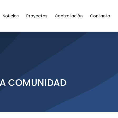
Noticias
Proyectos
Contratación
Contacto
LA COMUNIDAD