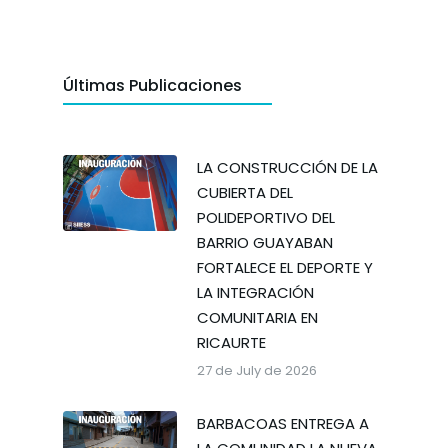
Últimas Publicaciones
LA CONSTRUCCIÓN DE LA
CUBIERTA DEL
POLIDEPORTIVO DEL
BARRIO GUAYABAN
FORTALECE EL DEPORTE Y
LA INTEGRACIÓN
COMUNITARIA EN
RICAURTE
27 de July de 2026
BARBACOAS ENTREGA A