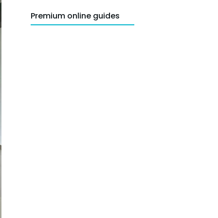
Premium online guides