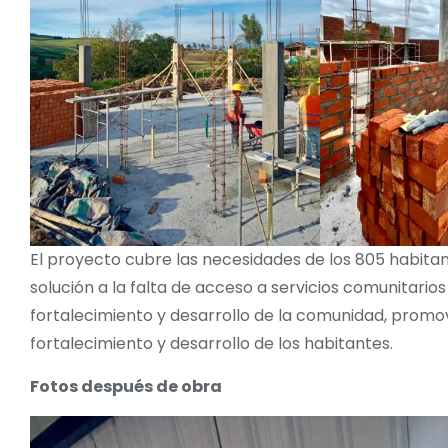
El proyecto cubre las necesidades de los 805 habit
solución a la falta de acceso a servicios comunitarios
fortalecimiento y desarrollo de la comunidad, promov
fortalecimiento y desarrollo de los habitantes.
Fotos después de obra