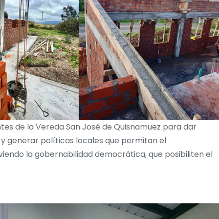
antes de la Vereda San José de Quisnamuez para dar
 y generar políticas locales que permitan el
iendo la gobernabilidad democrática, que posibiliten el