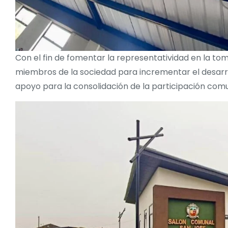
Con el fin de fomentar la representatividad en la toma
miembros de la sociedad para incrementar el desarro
apoyo para la consolidación de la participación comu