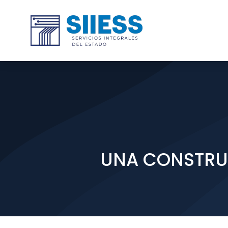
UNA CONSTRU