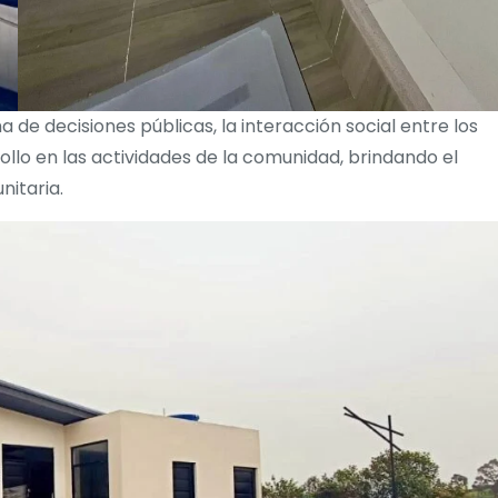
 de decisiones públicas, la interacción social entre los
llo en las actividades de la comunidad, brindando el
nitaria.