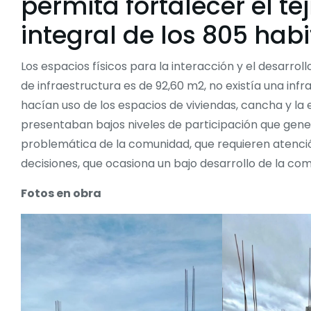
permita fortalecer el tej
integral de los 805 habi
Los espacios físicos para la interacción y el desarrol
de infraestructura es de 92,60 m2, no existía una inf
hacían uso de los espacios de viviendas, cancha y la 
presentaban bajos niveles de participación que gener
problemática de la comunidad, que requieren atenci
decisiones, que ocasiona un bajo desarrollo de la co
Fotos en obra