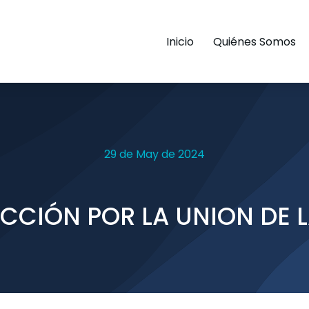
Inicio
Quiénes Somos
29 de May de 2024
CCIÓN POR LA UNION DE 