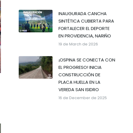
INAUGURADA CANCHA
SINTÉTICA CUBIERTA PARA
FORTALECER EL DEPORTE
EN PROVIDENCIA, NARIÑO
19 de March de 2026
¡OSPINA SE CONECTA CON
EL PROGRESO! INICIA
CONSTRUCCIÓN DE
PLACA HUELLA EN LA
VEREDA SAN ISIDRO
16 de December de 2025