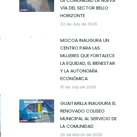
LA COMUNIDAD LA NUEVA
VÍA DEL SECTOR BELLO
HORIZONTE
22 de July de 2026
s
MOCOA INAUGURA UN
CENTRO PARA LAS
MUJERES QUE FORTALECE
LA EQUIDAD, EL BIENESTAR
Y LA AUTONOMÍA
ECONÓMICA
15 de July de 2026
GUAITARILLA INAUGURA EL
RENOVADO COLISEO
MUNICIPAL AL SERVICIO DE
LA COMUNIDAD
20 de March de 2026