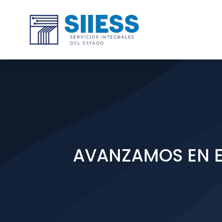
AVANZAMOS EN E