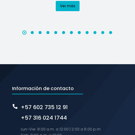
Ver más
Información de contacto
+57 602 735 12 91
+57 316 024 1744
Lun-Vie: 8:00 a.m. a 12:00 | 2:00 a 6:00 p.m.