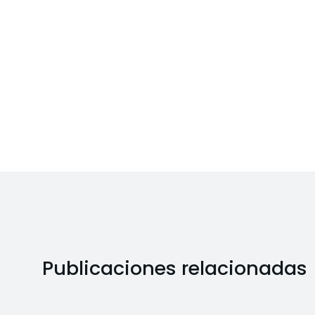
Publicaciones relacionadas