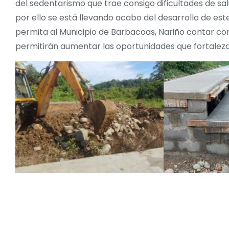
del sedentarismo que trae consigo dificultades de sa
por ello se está llevando acabo del desarrollo de es
permita al Municipio de Barbacoas, Nariño contar con 
permitirán aumentar las oportunidades que fortalezca