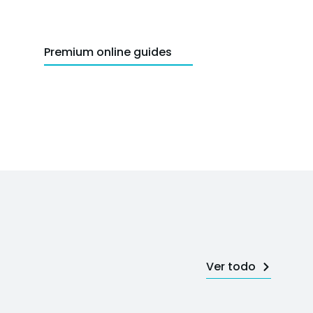
Premium online guides
Ver todo