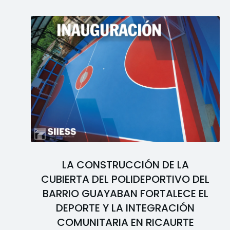
LA CONSTRUCCIÓN DE LA
CUBIERTA DEL POLIDEPORTIVO DEL
BARRIO GUAYABAN FORTALECE EL
DEPORTE Y LA INTEGRACIÓN
COMUNITARIA EN RICAURTE