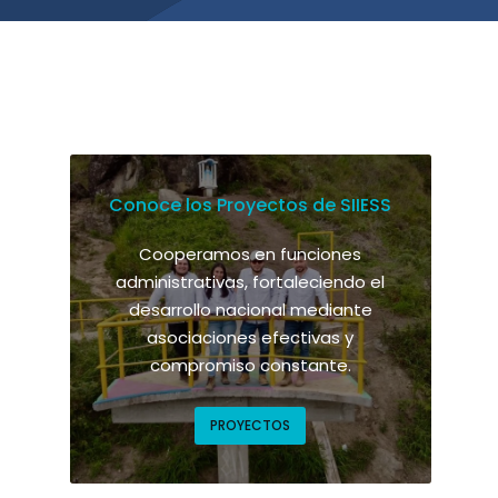
Conoce los Proyectos de SIIESS
Cooperamos en funciones
administrativas, fortaleciendo el
desarrollo nacional mediante
asociaciones efectivas y
compromiso constante.
PROYECTOS