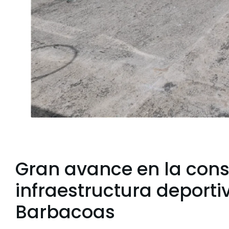
Gran avance en la cons
infraestructura deporti
Barbacoas