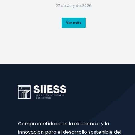
27 de July de 2026
Ver más
Comprometidos con la excelencia y la
innovación para el desarrollo sostenible del