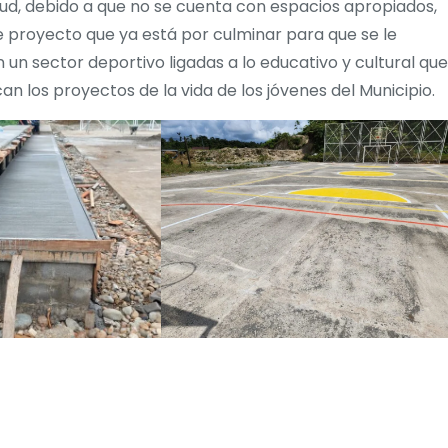
lud, debido a que no se cuenta con espacios apropiados,
te proyecto que ya está por culminar para que se le
un sector deportivo ligadas a lo educativo y cultural que
n los proyectos de la vida de los jóvenes del Municipio.