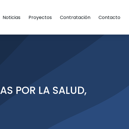
Noticias
Proyectos
Contratación
Contacto
S POR LA SALUD,