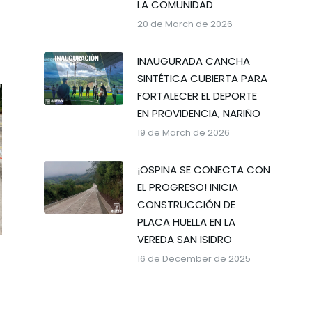
LA COMUNIDAD
20 de March de 2026
INAUGURADA CANCHA
SINTÉTICA CUBIERTA PARA
FORTALECER EL DEPORTE
EN PROVIDENCIA, NARIÑO
19 de March de 2026
¡OSPINA SE CONECTA CON
EL PROGRESO! INICIA
CONSTRUCCIÓN DE
PLACA HUELLA EN LA
VEREDA SAN ISIDRO
16 de December de 2025