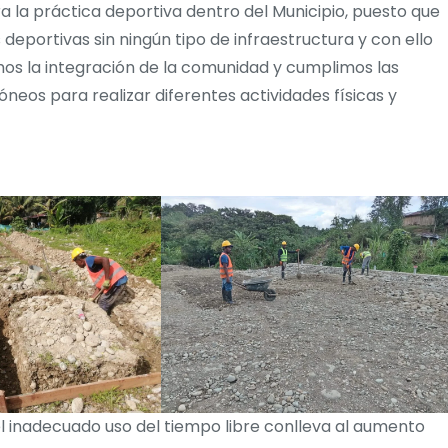
 la práctica deportiva dentro del Municipio, puesto que
deportivas sin ningún tipo de infraestructura y con ello
os la integración de la comunidad y cumplimos las
eos para realizar diferentes actividades físicas y
 inadecuado uso del tiempo libre conlleva al aumento