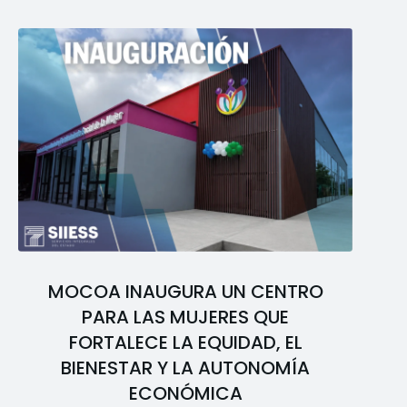
MOCOA INAUGURA UN CENTRO
PARA LAS MUJERES QUE
FORTALECE LA EQUIDAD, EL
BIENESTAR Y LA AUTONOMÍA
ECONÓMICA