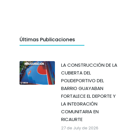
Últimas Publicaciones
LA CONSTRUCCIÓN DE LA
CUBIERTA DEL
POLIDEPORTIVO DEL
BARRIO GUAYABAN
FORTALECE EL DEPORTE Y
LA INTEGRACIÓN
COMUNITARIA EN
RICAURTE
27 de July de 2026