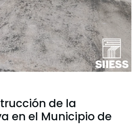
trucción de la
va en el Municipio de