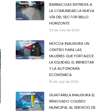
BARBACOAS ENTREGA A
LA COMUNIDAD LA NUEVA
VÍA DEL SECTOR BELLO
HORIZONTE
22 de July de 2026
MOCOA INAUGURA UN
CENTRO PARA LAS
MUJERES QUE FORTALECE
LA EQUIDAD, EL BIENESTAR
Y LA AUTONOMÍA
ECONÓMICA
15 de July de 2026
GUAITARILLA INAUGURA EL
RENOVADO COLISEO
MUNICIPAL AL SERVICIO DE