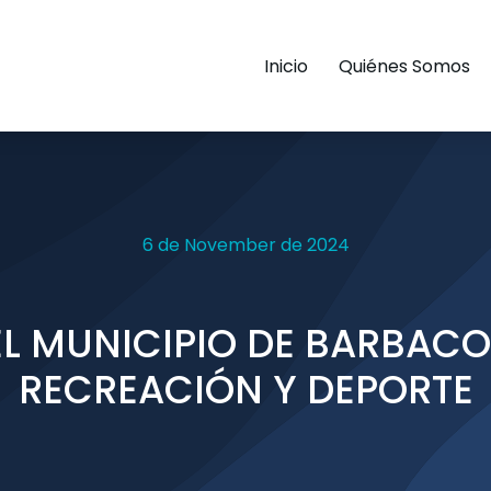
Inicio
Quiénes Somos
6 de November de 2024
L MUNICIPIO DE BARBACOA
RECREACIÓN Y DEPORTE