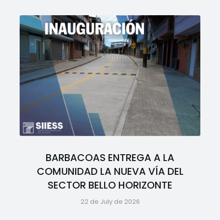
BARBACOAS ENTREGA A LA
COMUNIDAD LA NUEVA VÍA DEL
SECTOR BELLO HORIZONTE
22 de July de 2026