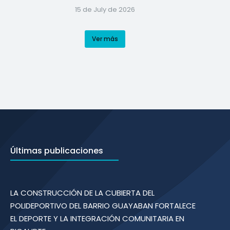
15 de July de 2026
Ver más
Últimas publicaciones
LA CONSTRUCCIÓN DE LA CUBIERTA DEL
POLIDEPORTIVO DEL BARRIO GUAYABAN FORTALECE
EL DEPORTE Y LA INTEGRACIÓN COMUNITARIA EN