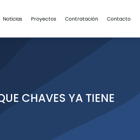
Noticias
Proyectos
Contratación
Contacto
QUE CHAVES YA TIENE