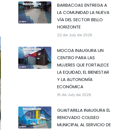
BARBACOAS ENTREGA A
LA COMUNIDAD LA NUEVA
VÍA DEL SECTOR BELLO
HORIZONTE
22 de July de 2026
MOCOA INAUGURA UN
CENTRO PARA LAS
MUJERES QUE FORTALECE
LA EQUIDAD, EL BIENESTAR
Y LA AUTONOMÍA
ECONÓMICA
15 de July de 2026
GUAITARILLA INAUGURA EL
RENOVADO COLISEO
MUNICIPAL AL SERVICIO DE