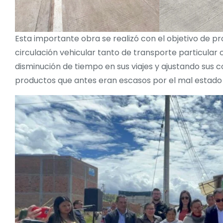
Esta importante obra se realizó con el objetivo de p
circulación vehicular tanto de transporte particul
disminución de tiempo en sus viajes y ajustando sus 
productos que antes eran escasos por el mal estado 