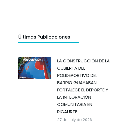
Últimas Publicaciones
LA CONSTRUCCIÓN DE LA
CUBIERTA DEL
POLIDEPORTIVO DEL
BARRIO GUAYABAN
FORTALECE EL DEPORTE Y
LA INTEGRACIÓN
COMUNITARIA EN
RICAURTE
27 de July de 2026