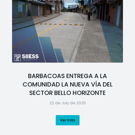
BARBACOAS ENTREGA A LA
COMUNIDAD LA NUEVA VÍA DEL
SECTOR BELLO HORIZONTE
22 de July de 2026
Ver más