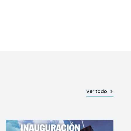
Ver todo