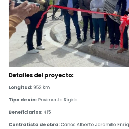
Detalles del proyecto:
Longitud:
952 km
Tipo de vía:
Pavimento Rígido
Beneficiarios:
415
Contratista de obra:
Carlos Alberto Jaramillo Enrí