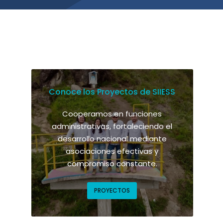
Conoce los Proyectos de SIIESS
Cooperamos en funciones
administrativas, fortaleciendo el
desarrollo nacional mediante
asociaciones efectivas y
compromiso constante.
PROYECTOS