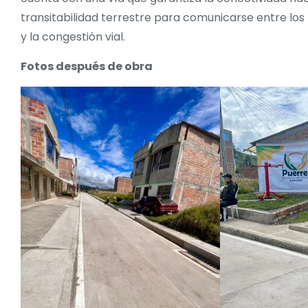
transitabilidad terrestre para comunicarse entre los 
y la congestión vial.
Fotos después de obra