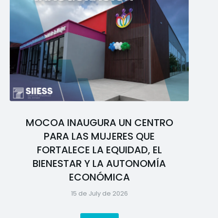
MOCOA INAUGURA UN CENTRO
PARA LAS MUJERES QUE
FORTALECE LA EQUIDAD, EL
BIENESTAR Y LA AUTONOMÍA
ECONÓMICA
15 de July de 2026