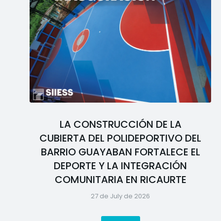
LA CONSTRUCCIÓN DE LA
CUBIERTA DEL POLIDEPORTIVO DEL
BARRIO GUAYABAN FORTALECE EL
DEPORTE Y LA INTEGRACIÓN
COMUNITARIA EN RICAURTE
27 de July de 2026