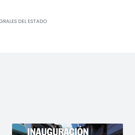
EGRALES DEL ESTADO