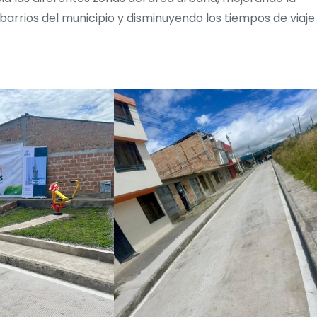
barrios del municipio y disminuyendo los tiempos de viaje