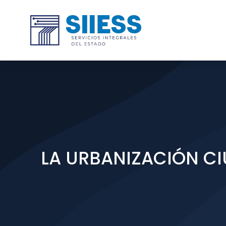
LA URBANIZACIÓN CI