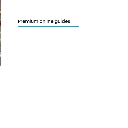
Premium online guides