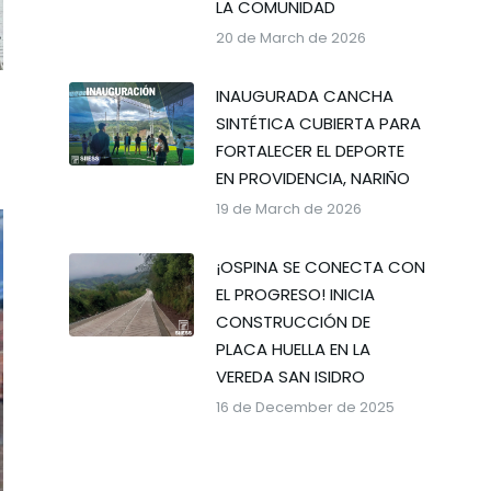
LA COMUNIDAD
20 de March de 2026
INAUGURADA CANCHA
SINTÉTICA CUBIERTA PARA
FORTALECER EL DEPORTE
EN PROVIDENCIA, NARIÑO
19 de March de 2026
¡OSPINA SE CONECTA CON
EL PROGRESO! INICIA
CONSTRUCCIÓN DE
PLACA HUELLA EN LA
VEREDA SAN ISIDRO
16 de December de 2025