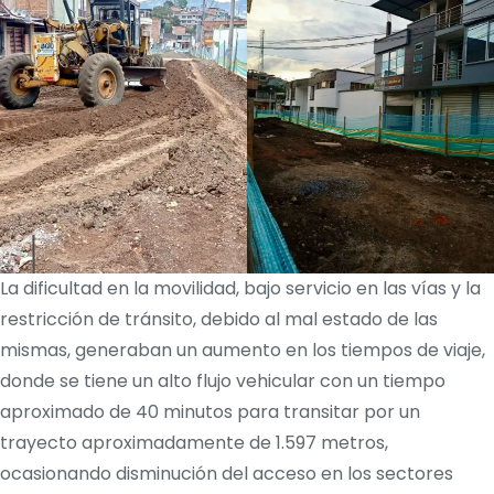
La dificultad en la movilidad, bajo servicio en las vías y la
restricción de tránsito, debido al mal estado de las
mismas, generaban un aumento en los tiempos de viaje,
donde se tiene un alto flujo vehicular con un tiempo
aproximado de 40 minutos para transitar por un
trayecto aproximadamente de 1.597 metros,
ocasionando disminución del acceso en los sectores