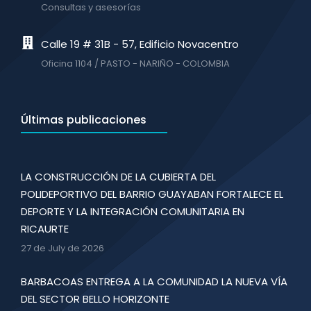
Consultas y asesorías
Calle 19 # 31B - 57, Edificio Novacentro
Oficina 1104 / PASTO - NARIÑO - COLOMBIA
Últimas publicaciones
LA CONSTRUCCIÓN DE LA CUBIERTA DEL
POLIDEPORTIVO DEL BARRIO GUAYABAN FORTALECE EL
DEPORTE Y LA INTEGRACIÓN COMUNITARIA EN
RICAURTE
27 de July de 2026
BARBACOAS ENTREGA A LA COMUNIDAD LA NUEVA VÍA
DEL SECTOR BELLO HORIZONTE