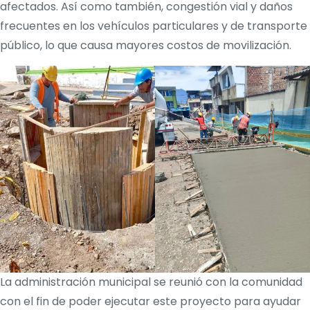
afectados. Así como también, congestión vial y daños
frecuentes en los vehículos particulares y de transporte
público, lo que causa mayores costos de movilización.
La administración municipal se reunió con la comunidad
con el fin de poder ejecutar este proyecto para ayudar