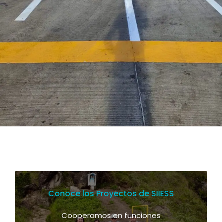
Conoce los Proyectos de SIIESS
Cooperamos en funciones