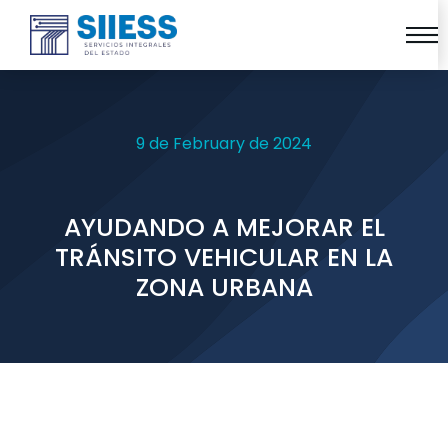
9 de February de 2024
AYUDANDO A MEJORAR EL
TRÁNSITO VEHICULAR EN LA
ZONA URBANA