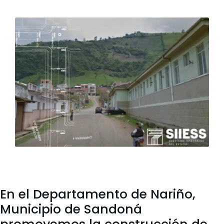
En el Departamento de Nariño,
Municipio de Sandoná