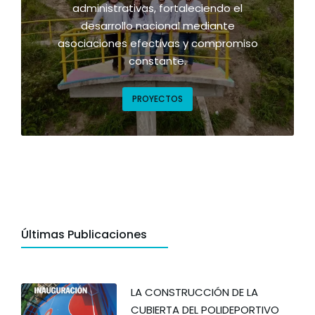
administrativas, fortaleciendo el
desarrollo nacional mediante
asociaciones efectivas y compromiso
constante.
PROYECTOS
Últimas Publicaciones
LA CONSTRUCCIÓN DE LA
CUBIERTA DEL POLIDEPORTIVO