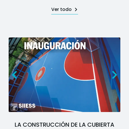
Ver todo
LA CONSTRUCCIÓN DE LA CUBIERTA