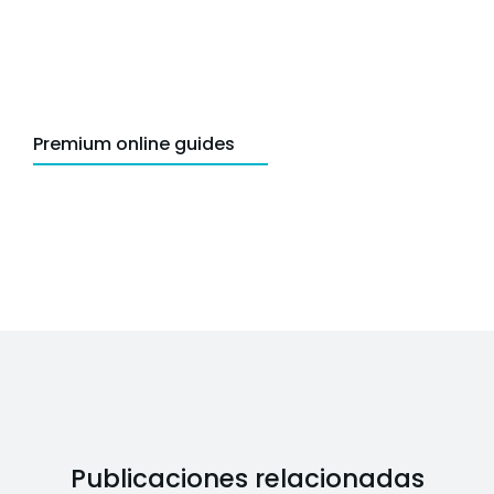
Premium online guides
Publicaciones relacionadas