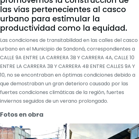
promovemos la construcción de
las vías pertenecientes al casco
urbano para estimular la
productividad como la equidad.
Las condiciones de transitabilidad en las calles del casco
urbano en el Municipio de Sandoná, correspondientes a
CALLE 9A ENTRE LA CARRERA 3B Y CARRERA 4A, CALLE 10
ENTRE LA CARRERA 3B Y CARRERA 4B ENTRE CALLES 9A Y
10, no se encontraban en óptimas condiciones debido a
que demostraban un gran deterioro causado por las
fuertes condiciones climáticas de la región, fuertes
inviernos seguidos de un verano prolongado.
Fotos en obra