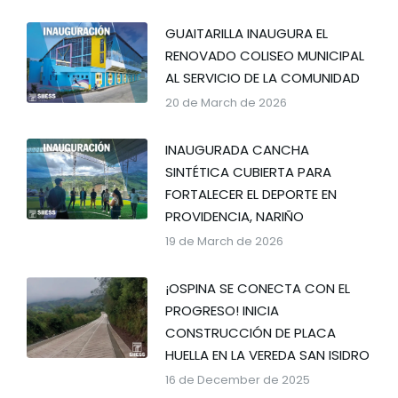
GUAITARILLA INAUGURA EL
RENOVADO COLISEO MUNICIPAL
AL SERVICIO DE LA COMUNIDAD
20 de March de 2026
INAUGURADA CANCHA
SINTÉTICA CUBIERTA PARA
FORTALECER EL DEPORTE EN
PROVIDENCIA, NARIÑO
19 de March de 2026
¡OSPINA SE CONECTA CON EL
PROGRESO! INICIA
CONSTRUCCIÓN DE PLACA
HUELLA EN LA VEREDA SAN ISIDRO
16 de December de 2025