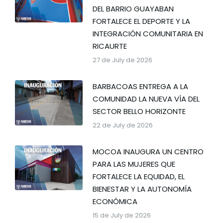
DEL BARRIO GUAYABAN
FORTALECE EL DEPORTE Y LA
INTEGRACIÓN COMUNITARIA EN
RICAURTE
27 de July de 2026
BARBACOAS ENTREGA A LA
COMUNIDAD LA NUEVA VÍA DEL
SECTOR BELLO HORIZONTE
22 de July de 2026
MOCOA INAUGURA UN CENTRO
PARA LAS MUJERES QUE
FORTALECE LA EQUIDAD, EL
BIENESTAR Y LA AUTONOMÍA
ECONÓMICA
15 de July de 2026