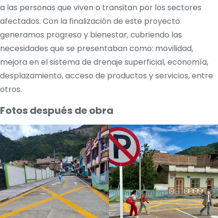
a las personas que viven o transitan por los sectores
afectados. Con la finalización de este proyecto
generamos progreso y bienestar, cubriendo las
necesidades que se presentaban como: movilidad,
mejora en el sistema de drenaje superficial, economía,
desplazamiento, acceso de productos y servicios, entre
otros.
Fotos después de obra