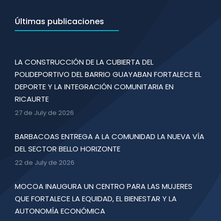
Últimas publicaciones
LA CONSTRUCCIÓN DE LA CUBIERTA DEL
POLIDEPORTIVO DEL BARRIO GUAYABAN FORTALECE EL
DEPORTE Y LA INTEGRACIÓN COMUNITARIA EN
RICAURTE
27 de July de 2026
BARBACOAS ENTREGA A LA COMUNIDAD LA NUEVA VÍA
DEL SECTOR BELLO HORIZONTE
22 de July de 2026
MOCOA INAUGURA UN CENTRO PARA LAS MUJERES
QUE FORTALECE LA EQUIDAD, EL BIENESTAR Y LA
AUTONOMÍA ECONÓMICA