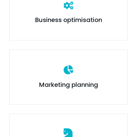
Business optimisation
Marketing planning