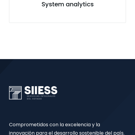
System analytics
Comprometidos con la excelencia y la
innovación para el desarrollo sostenible del país.