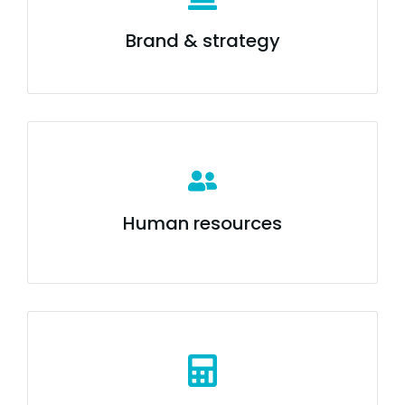
Brand & strategy
Human resources