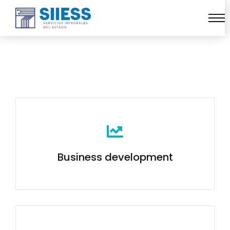
Business development